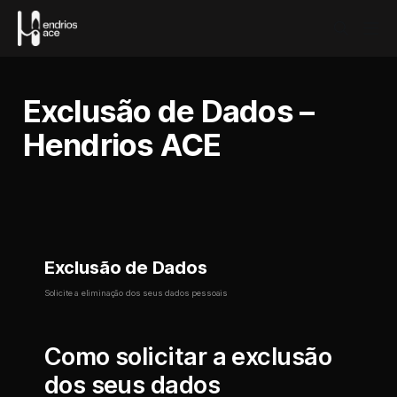
Exclusão de Dados –
Hendrios ACE
Exclusão de Dados
Solicite a eliminação dos seus dados pessoais
Como solicitar a exclusão
dos seus dados